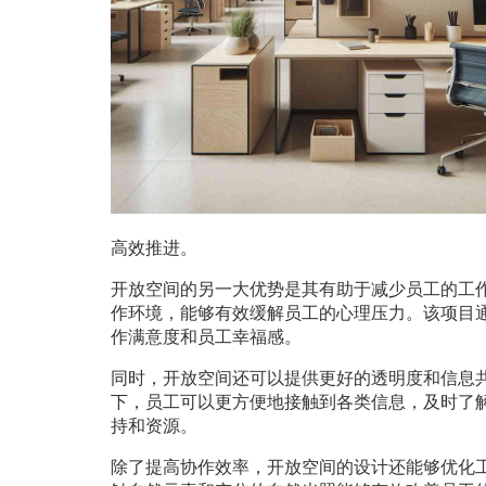
高效推进。
开放空间的另一大优势是其有助于减少员工的工
作环境，能够有效缓解员工的心理压力。该项目
作满意度和员工幸福感。
同时，开放空间还可以提供更好的透明度和信息
下，员工可以更方便地接触到各类信息，及时了
持和资源。
除了提高协作效率，开放空间的设计还能够优化