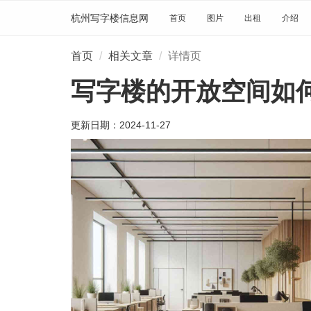
杭州写字楼信息网
首页
图片
出租
介绍
首页
相关文章
详情页
写字楼的开放空间如
更新日期：
2024-11-27