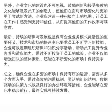
另外，企业文化的建设也不可忽视。鼓励创新和接受失败的
文化能够激发员工的创造力，使他们在面对市场变化时更加
勇于尝试新方法。企业应营造一种积极向上的氛围，让员工
在工作中感受到支持和信任，从而提高他们的工作效率与满
意度。
最后，持续的培训与发展也是保障企业业务模式灵活性的重
要环节。技术和市场的快速变化要求员工不断学习新技能，
企业可以定期组织培训和知识分享活动，帮助员工提升专业
素养和适应能力。通过不断投资于员工的成长，企业不仅能
增强团队的整体素质，还能在不断变化的市场中保持竞争
力。
总之，确保企业在多变的市场中保持有序的运营，需要从多
个方面入手。通过高效的沟通机制、灵活的组织结构、数据
驱动的决策方式以及良好的办公环境等措施，企业能够在变
化中稳步前行，最终实现可持续发展。