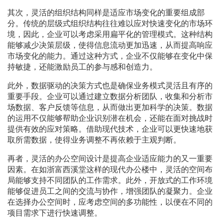
其次，灵活的组织结构同样是适应市场变化的重要组成部
分。传统的层级式组织结构往往难以应对快速变化的市场环
境，因此，企业可以考虑采用扁平化的管理模式。这种结构
能够减少决策层级，使得信息流动更加迅速，从而提高响应
市场变化的能力。通过这种方式，企业不仅能够在变化中保
持敏捷，还能激励员工的参与感和创造力。
此外，数据驱动的决策方式也是确保业务模式灵活且有序的
重要手段。企业可以通过建立数据分析团队，收集和分析市
场数据、客户反馈等信息，从而做出更加科学的决策。数据
的运用不仅能够帮助企业识别潜在机会，还能在面对挑战时
提供有效的应对策略。借助现代技术，企业可以更快速地获
取所需数据，使得业务调整不再依赖于主观判断。
再者，灵活的办公空间设计是提高企业适应能力的又一重要
因素。在如浙富西溪堂这样的现代办公楼中，灵活的空间布
局能够支持不同团队的工作需求。此外，开放式的工作环境
能够促进员工之间的交流与协作，增强团队的凝聚力。企业
在选择办公空间时，应考虑空间的多功能性，以便在不同的
项目需求下进行快速调整。