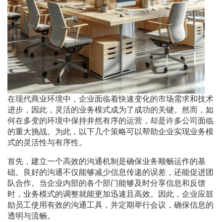
在现代商业环境中，企业面临着快速变化的市场需求和技术
进步，因此，灵活的业务模式成为了成功的关键。然而，如
何在多变的环境中保持井然有序的运营，却是许多公司面临
的重大挑战。为此，以下几个策略可以帮助企业实现业务模
式的灵活性与有序性。
首先，建立一个高效的沟通机制是确保业务顺畅运作的基
础。良好的沟通不仅能够减少信息传递的误差，还能促进团
队合作。当企业内部的各个部门能够及时分享信息和反馈
时，业务模式的调整就能更加迅速且高效。因此，企业应鼓
励员工使用有效的沟通工具，并定期举行会议，确保信息的
透明与流畅。