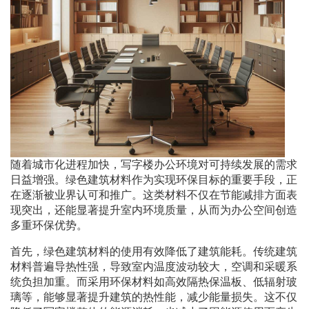
随着城市化进程加快，写字楼办公环境对可持续发展的需求
日益增强。绿色建筑材料作为实现环保目标的重要手段，正
在逐渐被业界认可和推广。这类材料不仅在节能减排方面表
现突出，还能显著提升室内环境质量，从而为办公空间创造
多重环保优势。
首先，绿色建筑材料的使用有效降低了建筑能耗。传统建筑
材料普遍导热性强，导致室内温度波动较大，空调和采暖系
统负担加重。而采用环保材料如高效隔热保温板、低辐射玻
璃等，能够显著提升建筑的热性能，减少能量损失。这不仅