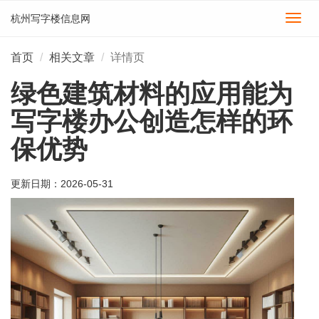
杭州写字楼信息网
切
换
导
首页
相关文章
详情页
航
绿色建筑材料的应用能为
写字楼办公创造怎样的环
保优势
更新日期：
2026-05-31